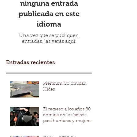
ninguna entrada
publicada en este
idioma
Una vez que se publiquen
entradas, las verás aquí.
Entradas recientes
Premium Colombian
Hides
El regreso a los años 80
domina en los bolsos
para hombres y mujeres