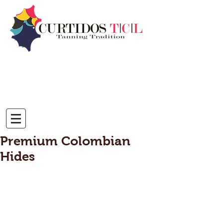
Premium Colombian
Hides