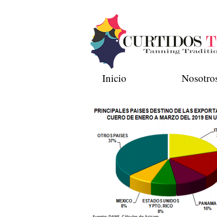
Inicio
Nosotro