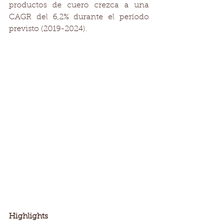
productos de cuero crezca a una 
CAGR del 6,2% durante el período 
previsto (2019-2024).
Highlights