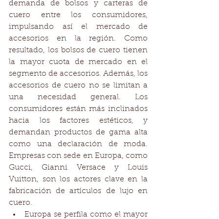
demanda de bolsos y carteras de 
cuero entre los consumidores, 
impulsando así el mercado de 
accesorios en la región. Como 
resultado, los bolsos de cuero tienen 
la mayor cuota de mercado en el 
segmento de accesorios. Además, los 
accesorios de cuero no se limitan a 
una necesidad general. Los 
consumidores están más inclinados 
hacia los factores estéticos, y 
demandan productos de gama alta 
como una declaración de moda. 
Empresas con sede en Europa, como 
Gucci, Gianni Versace y Louis 
Vuitton, son los actores clave en la 
fabricación de artículos de lujo en 
cuero. 
Europa se perfila como el mayor 