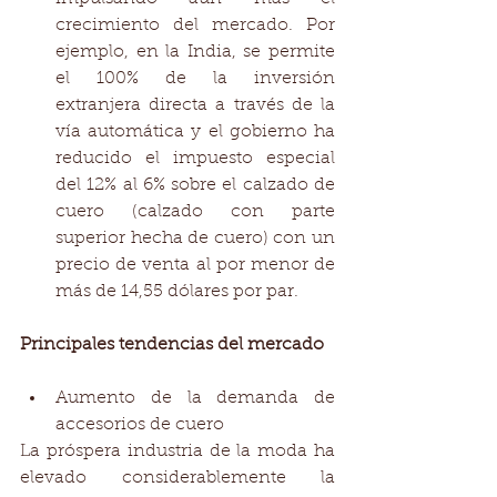
crecimiento del mercado. Por 
ejemplo, en la India, se permite 
el 100% de la inversión 
extranjera directa a través de la 
vía automática y el gobierno ha 
reducido el impuesto especial 
del 12% al 6% sobre el calzado de 
cuero (calzado con parte 
superior hecha de cuero) con un 
precio de venta al por menor de 
más de 14,55 dólares por par. 
Principales tendencias del mercado
Aumento de la demanda de 
accesorios de cuero 
La próspera industria de la moda ha 
elevado considerablemente la 