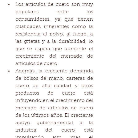
Los artículos de cuero son muy 
populares entre los 
consumidores, ya que tienen 
cualidades inherentes como la 
resistencia al polvo, al fuego, a 
las grietas y a la durabilidad, lo 
que se espera que aumente el 
crecimiento del mercado de 
artículos de cuero.  
Además, la creciente demanda 
de bolsos de mano, carteras de 
cuero de alta calidad y otros 
productos de cuero está 
influyendo en el crecimiento del 
mercado de artículos de cuero 
de los últimos años. El creciente 
apoyo gubernamental a la 
industria del cuero está 
impulsando aún más el 