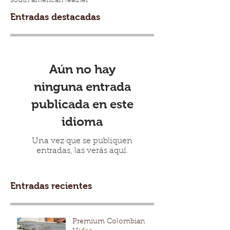
south american leather
Entradas destacadas
Aún no hay
ninguna entrada
publicada en este
idioma
Una vez que se publiquen
entradas, las verás aquí.
Entradas recientes
Premium Colombian