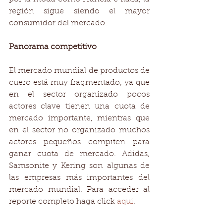
región sigue siendo el mayor 
consumidor del mercado.
Panorama competitivo
El mercado mundial de productos de 
cuero está muy fragmentado, ya que 
en el sector organizado pocos 
actores clave tienen una cuota de 
mercado importante, mientras que 
en el sector no organizado muchos 
actores pequeños compiten para 
ganar cuota de mercado. Adidas, 
Samsonite y Kering son algunas de 
las empresas más importantes del 
mercado mundial. Para acceder al 
reporte completo haga click
 aqui
.