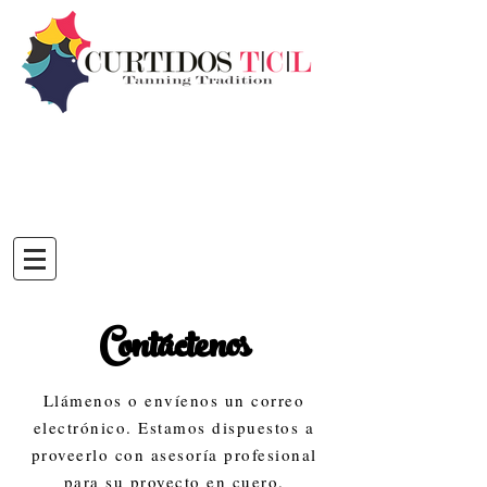
Contáctenos
Llámenos o envíenos un correo
electrónico. Estamos dispuestos a
proveerlo con asesoría profesional
para su proyecto en cuero.