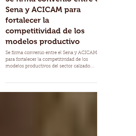
Se firma convenio entre el
Sena y ACICAM para
fortalecer la
competitividad de los
modelos productivo
Se firma convenio entre el Sena y ACICAM
para fortalecer la competitividad de los
modelos productivos del sector calzado.
Todo un país...