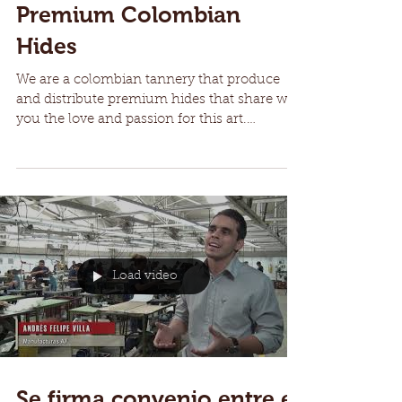
Premium Colombian
Hides
We are a colombian tannery that produce
and distribute premium hides that share wth
you the love and passion for this art.
#Hides...
Load video