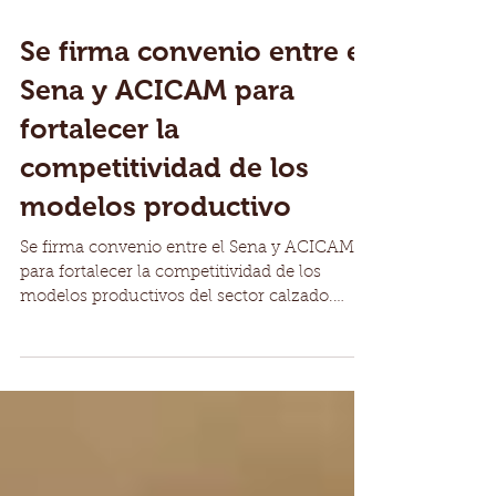
Se firma convenio entre el
Sena y ACICAM para
fortalecer la
competitividad de los
modelos productivo
Se firma convenio entre el Sena y ACICAM
para fortalecer la competitividad de los
modelos productivos del sector calzado.
Todo un país...