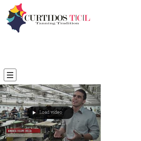
Load video