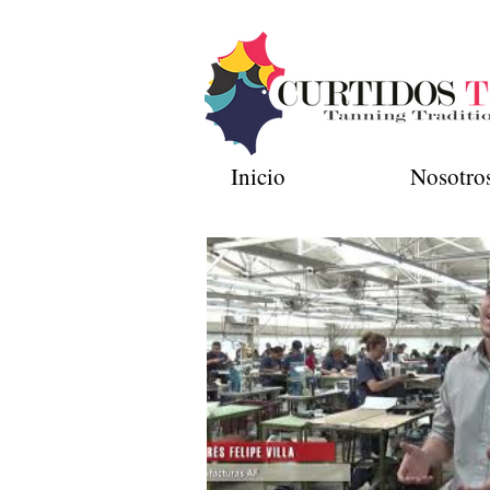
Inicio
Nosotro