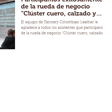
de la rueda de negocio
“Clúster cuero, calzado y
marroquinería”.
El equipo de Tannery Colombian Leather le
agradece a todos los asistentes que participaron
de la rueda de negocio “Clúster cuero, calzado...