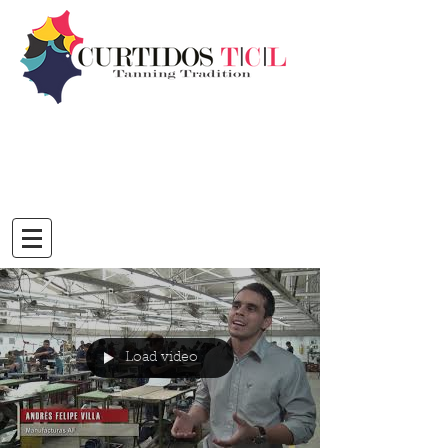
Load video