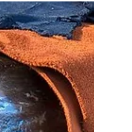
oportunidad...