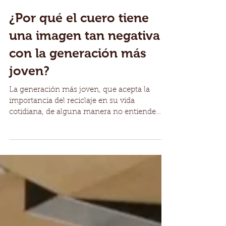
¿Por qué el cuero tiene
una imagen tan negativa
con la generación más
joven?
La generación más joven, que acepta la
importancia del reciclaje en su vida
cotidiana, de alguna manera no entiende
que el cuero es el...