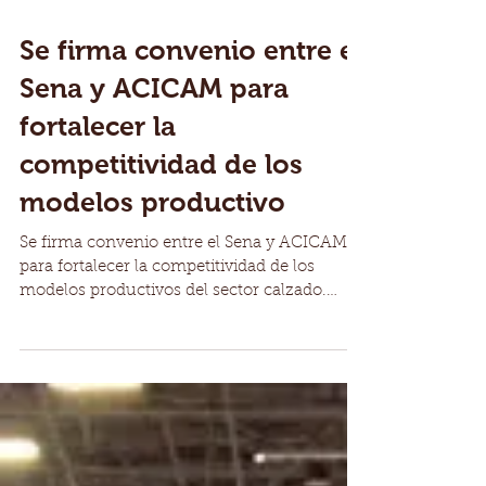
Se firma convenio entre el
Sena y ACICAM para
fortalecer la
competitividad de los
modelos productivo
Se firma convenio entre el Sena y ACICAM
para fortalecer la competitividad de los
modelos productivos del sector calzado.
Todo un país...