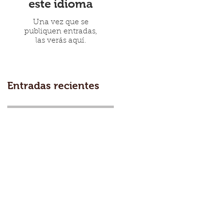
este idioma
Una vez que se
publiquen entradas,
las verás aquí.
Entradas recientes