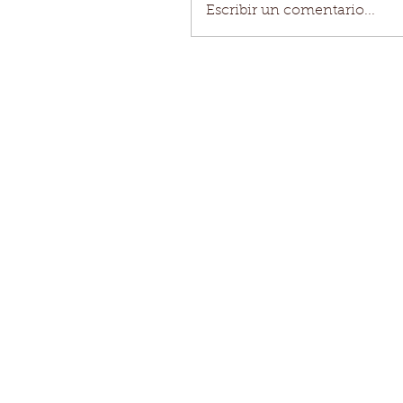
Escribir un comentario...