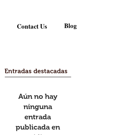
Blog
Contact Us
Entradas destacadas
Aún no hay
ninguna
entrada
publicada en